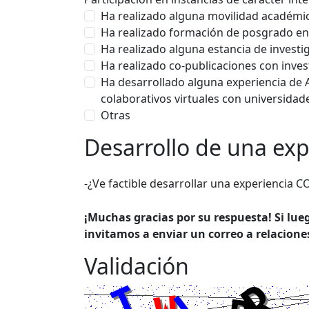
Ha realizado alguna movilidad académic
Ha realizado formación de posgrado en 
Ha realizado alguna estancia de investi
Ha realizado co-publicaciones con inves
Ha desarrollado alguna experiencia de A
colaborativos virtuales con universidad
Otras
Desarrollo de una ex
-¿Ve factible desarrollar una experiencia C
¡Muchas gracias por su respuesta! Si lu
invitamos a enviar un correo a relacion
Validación