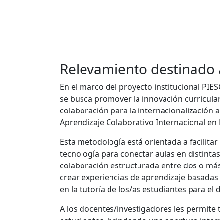
Relevamiento destinado 
En el marco del proyecto institucional PIESC
se busca promover la innovación curricular
colaboración para la internacionalización a
Aprendizaje Colaborativo Internacional en 
Esta metodología está orientada a facilita
tecnología para conectar aulas en distintas
colaboración estructurada entre dos o más p
crear experiencias de aprendizaje basadas
en la tutoría de los/as estudiantes para el 
A los docentes/investigadores les permite 