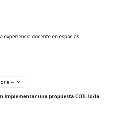
ra experiencia docente en espacios
 en implementar una propuesta COIL lo/la